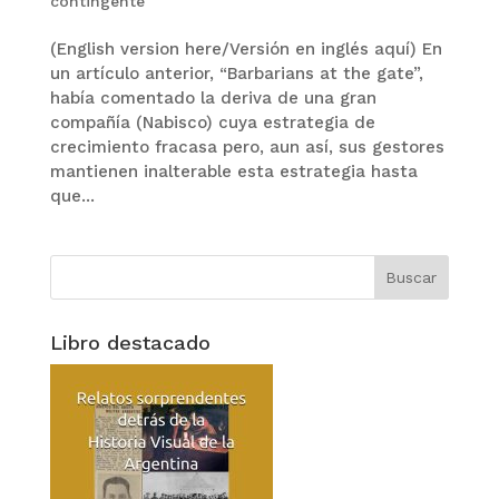
contingente
(English version here/Versión en inglés aquí) En
un artículo anterior, “Barbarians at the gate”,
había comentado la deriva de una gran
compañía (Nabisco) cuya estrategia de
crecimiento fracasa pero, aun así, sus gestores
mantienen inalterable esta estrategia hasta
que...
Libro destacado