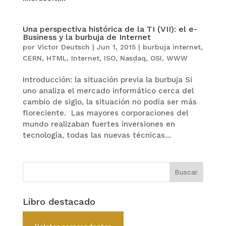
Una perspectiva histórica de la TI (VII): el e-
Business y la burbuja de Internet
por
Victor Deutsch
|
Jun 1, 2015
|
burbuja internet
,
CERN
,
HTML
,
Internet
,
ISO
,
Nasdaq
,
OSI
,
WWW
Introducción: la situación previa la burbuja Si
uno analiza el mercado informático cerca del
cambio de siglo, la situación no podía ser más
floreciente. Las mayores corporaciones del
mundo realizaban fuertes inversiones en
tecnología, todas las nuevas técnicas...
Libro destacado