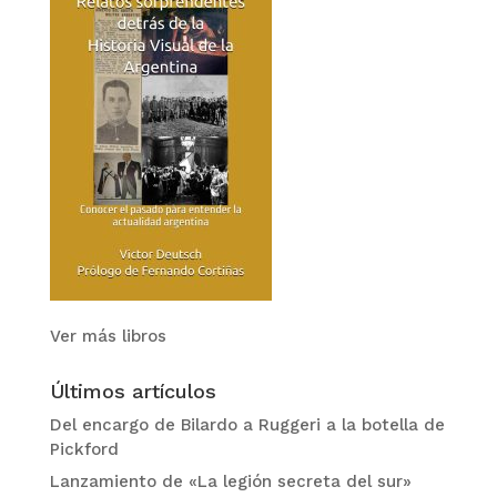
Ver más libros
Últimos artículos
Del encargo de Bilardo a Ruggeri a la botella de
Pickford
Lanzamiento de «La legión secreta del sur»