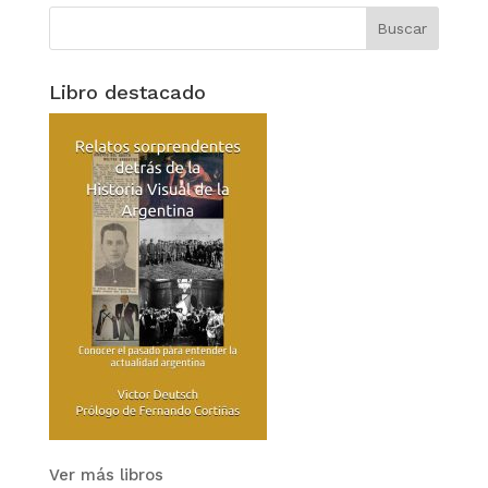
Libro destacado
Ver más libros