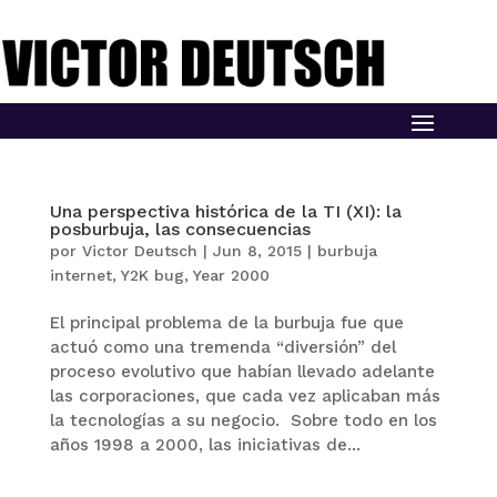
Una perspectiva histórica de la TI (XI): la
posburbuja, las consecuencias
por
Victor Deutsch
|
Jun 8, 2015
|
burbuja
internet
,
Y2K bug
,
Year 2000
El principal problema de la burbuja fue que
actuó como una tremenda “diversión” del
proceso evolutivo que habían llevado adelante
las corporaciones, que cada vez aplicaban más
la tecnologías a su negocio. Sobre todo en los
años 1998 a 2000, las iniciativas de...