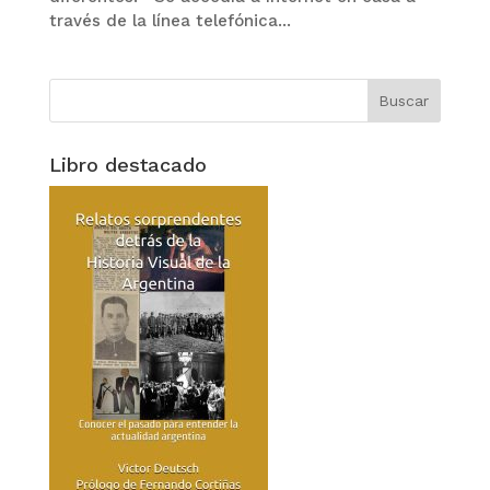
través de la línea telefónica...
Libro destacado