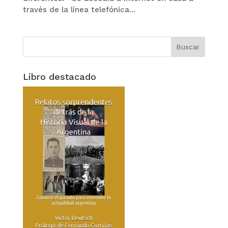
través de la línea telefónica...
Libro destacado