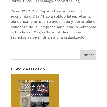
Porter
,
PDAs
,
Technology-enabled selling
Ya en 1997, Don Tapscott en su obra “La
economía digital” había sabido interpretar la
ola de cambios que se avecinaba y desarrolló el
concepto de la “empresa ampliada” o «empresa
extendida». Según Tapscott las nuevas
tecnologías permitirían a una organización...
Libro destacado